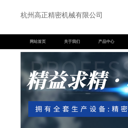
杭州高正精密机械有限公司
网站首页
关于我们
产品中心