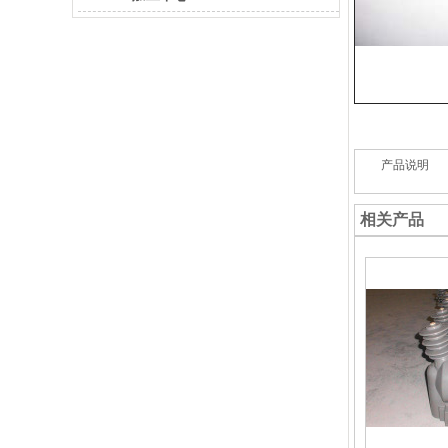
产品说明
相关产品