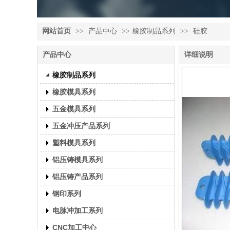
网站首页
>>
产品中心
>>
橡胶制品系列
>>
硅胶
产品中心
详细说明
橡胶制品系列
橡胶模具系列
五金模具系列
五金冲压产品系列
塑料模具系列
铝压铸模具系列
铝压铸产品系列
钢印系列
电脉冲加工系列
CNC加工中心