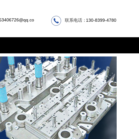
53406726@qq.co
联系电话：
130-8399-4780
m