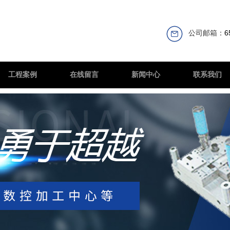
公司邮箱：
6
工程案例
在线留言
新闻中心
联系我们