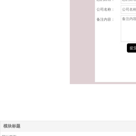
公司名称：
备注内容：
模块标题