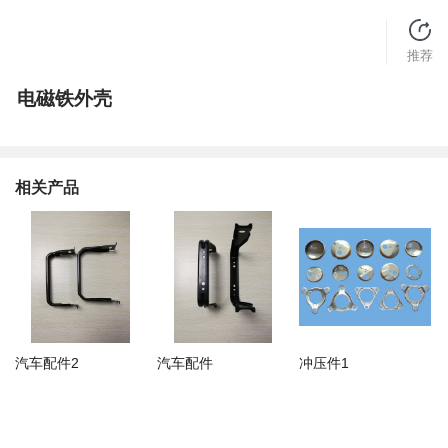
推荐
电磁铁外壳
相关产品
汽车配件2
汽车配件
冲压件1