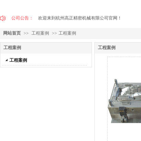
公司公告：
欢迎来到杭州高正精密机械有限公司
官网！
网站首页
>>
工程案例
>>
工程案例
工程案例
工程案例
工程案例