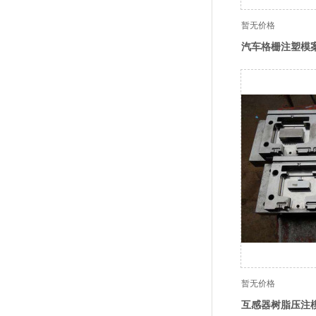
暂无价格
汽车格栅注塑模
暂无价格
互感器树脂压注